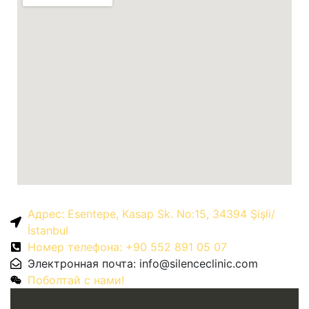
Адрес: Esentepe, Kasap Sk. No:15, 34394 Şişli/
İstanbul
Номер телефона: +90 552 891 05 07
Электронная почта:
info@silenceclinic.com
Поболтай с нами!