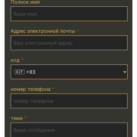
Полное имя
Адрес электронной почты
*
код
*
номер телефона
*
тема
*