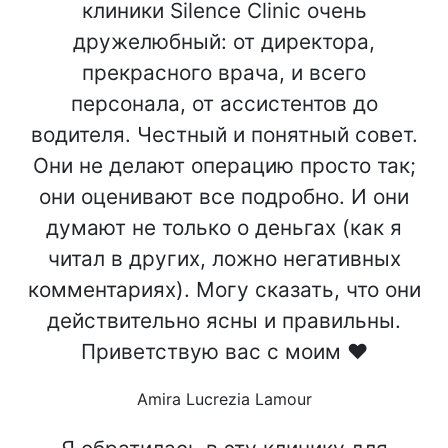
клиники Silence Clinic очень
дружелюбный: от директора,
прекрасного врача, и всего
персонала, от ассистентов до
водителя. Честный и понятный совет.
Они не делают операцию просто так;
они оценивают все подробно. И они
думают не только о деньгах (как я
читал в других, ложно негативных
комментариях). Могу сказать, что они
действительно ясны и правильны.
Приветствую вас с моим ♥️
Amira Lucrezia Lamour