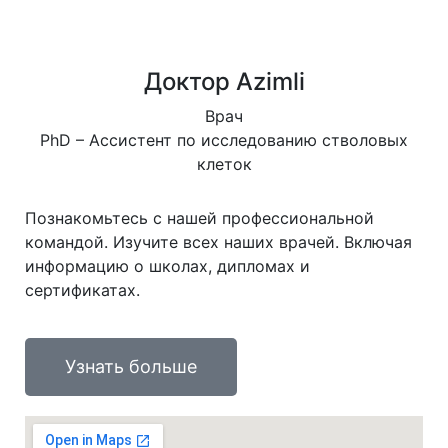
Доктор Azimli
Врач
PhD – Ассистент по исследованию стволовых
клеток
Познакомьтесь с нашей профессиональной
командой. Изучите всех наших врачей. Включая
информацию о школах, дипломах и
сертификатах.
Узнать больше