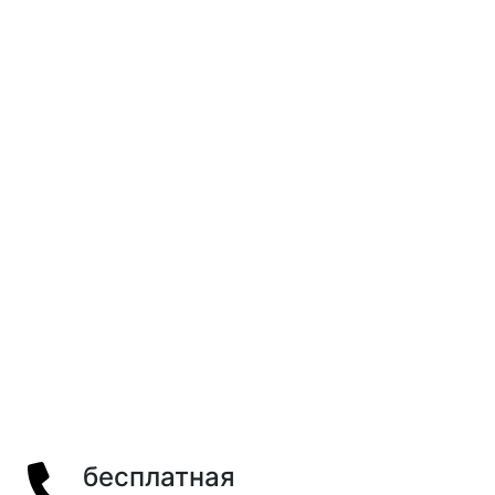
бесплатная