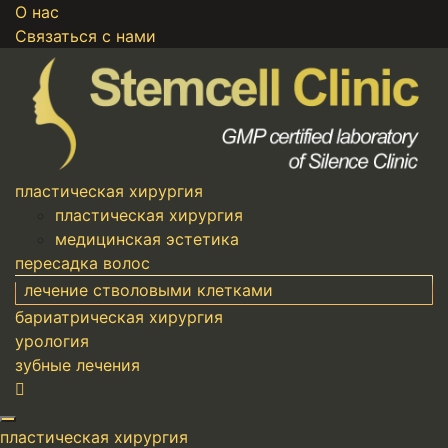
О нас
Связаться с нами
пластическая хирургия
пластическая хирургия
медицинская эстетика
пересадка волос
лечение стволовыми клетками
бариатрическая хирургия
урология
зубные лечения
пластическая хирургия