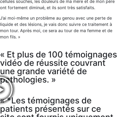
cellules souches, les douleurs de ma mère et de mon père
ont fortement diminué, et ils sont très satisfaits.
J’ai moi-même un problème au genou avec une perte de
liquide et des lésions, je vais donc suivre ce traitement à
mon tour. Après moi, ce sera au tour de ma femme et de
mon fils. »
« Et plus de 100 témoignages
vidéo de réussite couvrant
une grande variété de
pathologies. »
« *Les témoignages de
patients présentés sur ce