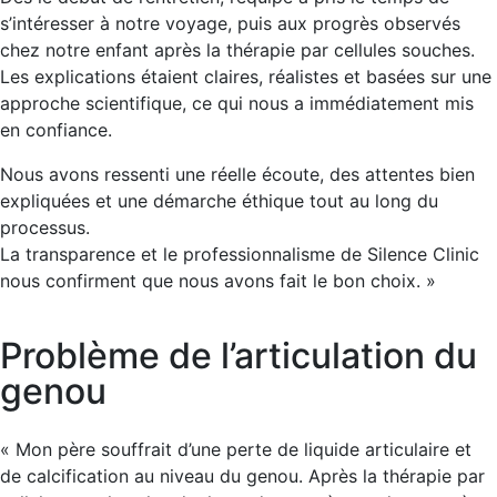
s’intéresser à notre voyage, puis aux progrès observés
chez notre enfant après la thérapie par cellules souches.
Les explications étaient claires, réalistes et basées sur une
approche scientifique, ce qui nous a immédiatement mis
en confiance.
Nous avons ressenti une réelle écoute, des attentes bien
expliquées et une démarche éthique tout au long du
processus.
La transparence et le professionnalisme de Silence Clinic
nous confirment que nous avons fait le bon choix. »
Problème de l’articulation du
genou
« Mon père souffrait d’une perte de liquide articulaire et
de calcification au niveau du genou. Après la thérapie par