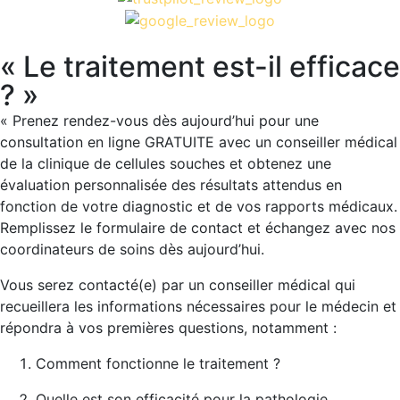
« Le traitement est-il efficace
? »
« Prenez rendez-vous dès aujourd’hui pour une
consultation en ligne GRATUITE avec un conseiller médical
de la clinique de cellules souches et obtenez une
évaluation personnalisée des résultats attendus en
fonction de votre diagnostic et de vos rapports médicaux.
Remplissez le formulaire de contact et échangez avec nos
coordinateurs de soins dès aujourd’hui.
Vous serez contacté(e) par un conseiller médical qui
recueillera les informations nécessaires pour le médecin et
répondra à vos premières questions, notamment :
Comment fonctionne le traitement ?
Quelle est son efficacité pour la pathologie