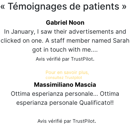
« Témoignages de patients »
Gabriel Noon
In January, I saw their advertisements and
clicked on one. A staff member named Sarah
got in touch with me....
.
Avis vérifié par TrustPilot
Pour en savoir plus,
consultez Trustpilot
Massimiliano Mascia
Ottima esperianza personale… Ottima
esperianza personale Qualificato!!
.
Avis vérifié par TrustPilot