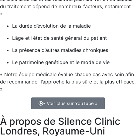
du traitement dépend de nombreux facteurs, notamment :
»
La durée d’évolution de la maladie
L’âge et l’état de santé général du patient
La présence d’autres maladies chroniques
Le patrimoine génétique et le mode de vie
« Notre équipe médicale évalue chaque cas avec soin afin
de recommander l’approche la plus sûre et la plus efficace.
»
« Voir plus sur YouTube »
À propos de Silence Clinic
Londres, Royaume-Uni