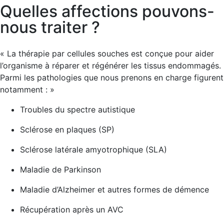
Quelles affections pouvons-
nous traiter ?
« La thérapie par cellules souches est conçue pour aider
l’organisme à réparer et régénérer les tissus endommagés.
Parmi les pathologies que nous prenons en charge figurent
notamment : »
Troubles du spectre autistique
Sclérose en plaques (SP)
Sclérose latérale amyotrophique (SLA)
Maladie de Parkinson
Maladie d’Alzheimer et autres formes de démence
Récupération après un AVC