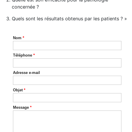
concernée ?
Quels sont les résultats obtenus par les patients ? »
Nom
*
Téléphone
*
Adresse e-mail
Objet
*
Message
*