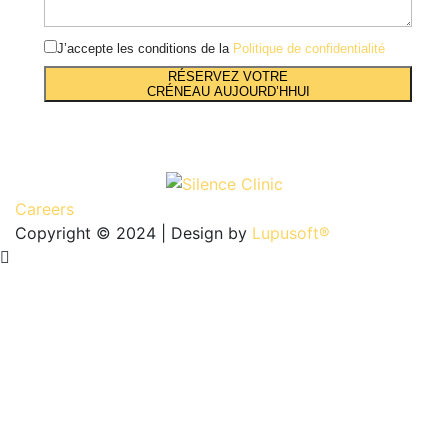
J’accepte les conditions de la
Politique de confidentialité
RÉSERVEZ VOTRE
CRÉNEAU AUJOURD’HHUI
Careers
Copyright © 2024 | Design by
Lupusoft®