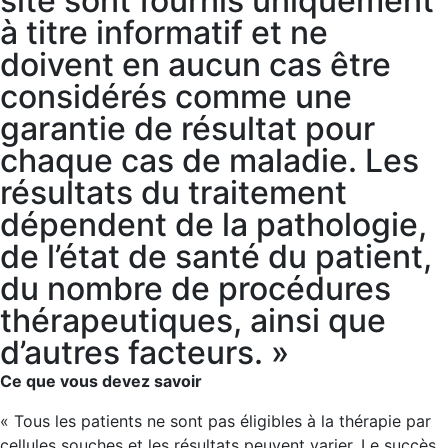
site sont fournis uniquement
à titre informatif et ne
doivent en aucun cas être
considérés comme une
garantie de résultat pour
chaque cas de maladie. Les
résultats du traitement
dépendent de la pathologie,
de l’état de santé du patient,
du nombre de procédures
thérapeutiques, ainsi que
d’autres facteurs. »
Ce que vous devez savoir
« Tous les patients ne sont pas éligibles à la thérapie par
cellules souches et les résultats peuvent varier. Le succès