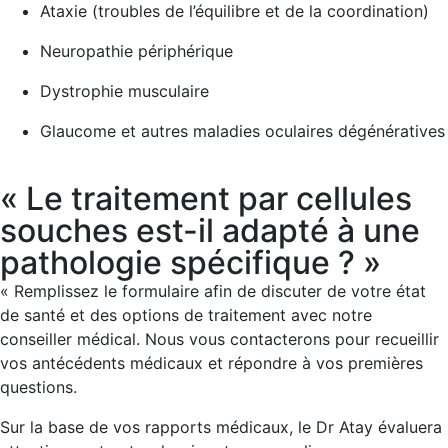
Ataxie (troubles de l’équilibre et de la coordination)
Neuropathie périphérique
Dystrophie musculaire
Glaucome et autres maladies oculaires dégénératives
« Le traitement par cellules
souches est-il adapté à une
pathologie spécifique ? »
« Remplissez le formulaire afin de discuter de votre état
de santé et des options de traitement avec notre
conseiller médical. Nous vous contacterons pour recueillir
vos antécédents médicaux et répondre à vos premières
questions.
Sur la base de vos rapports médicaux, le Dr Atay évaluera