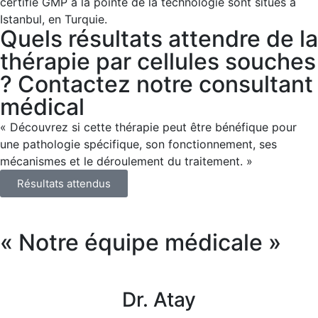
certifié GMP à la pointe de la technologie sont situés à
Istanbul, en Turquie.
Quels résultats attendre de la
thérapie par cellules souches
? Contactez notre consultant
médical
« Découvrez si cette thérapie peut être bénéfique pour
une pathologie spécifique, son fonctionnement, ses
mécanismes et le déroulement du traitement. »
Résultats attendus
« Notre équipe médicale »
Dr. Atay