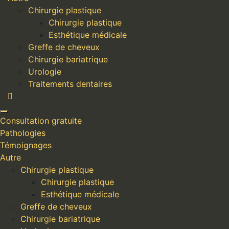
Chirurgie plastique
Chirurgie plastique
Esthétique médicale
Greffe de cheveux
Chirurgie bariatrique
Urologie
Traitements dentaires
Consultation gratuite
Pathologies
Témoignages
Autre
Chirurgie plastique
Chirurgie plastique
Esthétique médicale
Greffe de cheveux
Chirurgie bariatrique