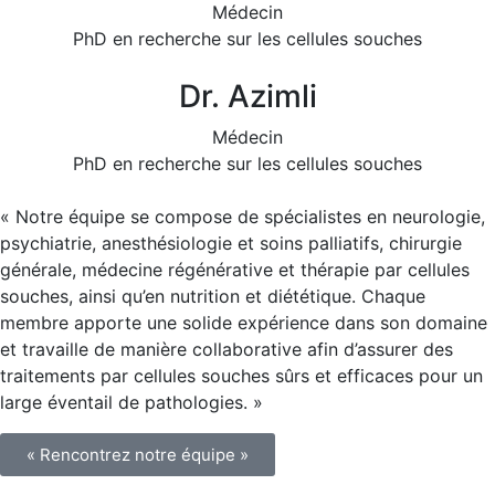
Médecin
PhD en recherche sur les cellules souches
Dr. Azimli
Médecin
PhD en recherche sur les cellules souches
« Notre équipe se compose de spécialistes en neurologie,
psychiatrie, anesthésiologie et soins palliatifs, chirurgie
générale, médecine régénérative et thérapie par cellules
souches, ainsi qu’en nutrition et diététique. Chaque
membre apporte une solide expérience dans son domaine
et travaille de manière collaborative afin d’assurer des
traitements par cellules souches sûrs et efficaces pour un
large éventail de pathologies. »
« Rencontrez notre équipe »