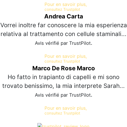
Pour en savoir plus,
consultez Trustpilot
Andrea Carta
Vorrei inoltre far conoscere la mia esperienza
relativa al trattamento con cellule staminali...
.
Avis vérifié par TrustPilot
Pour en savoir plus,
consultez Trustpilot
Marco De Rose Marco
Ho fatto in trapianto di capelli e mi sono
trovato benissimo, la mia interprete Sarah...
.
Avis vérifié par TrustPilot
Pour en savoir plus,
consultez Trustpilot