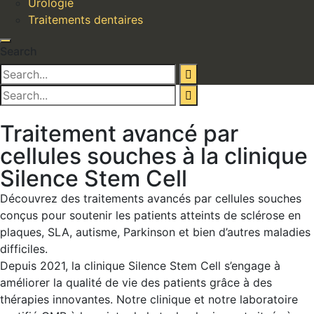
Urologie
Traitements dentaires
Search
Traitement avancé par
cellules souches à la clinique
Silence Stem Cell
Découvrez des traitements avancés par cellules souches
conçus pour soutenir les patients atteints de sclérose en
plaques, SLA, autisme, Parkinson et bien d’autres maladies
difficiles.
Depuis 2021, la clinique Silence Stem Cell s’engage à
améliorer la qualité de vie des patients grâce à des
thérapies innovantes. Notre clinique et notre laboratoire